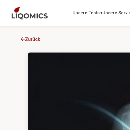
Unsere Tests
Unsere Servi
Zurück