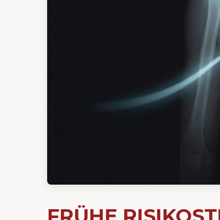
FRÜHE RISIKOST