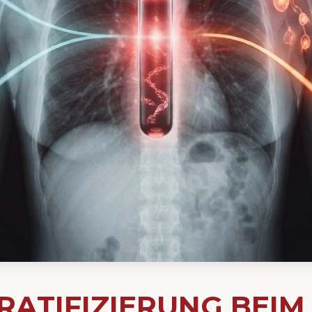
RATIFIZIERUNG BEIM