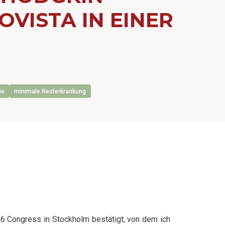
VISTA IN EINER
ie
minimale Resterkrankung
 Congress in Stockholm bestätigt, von dem ich