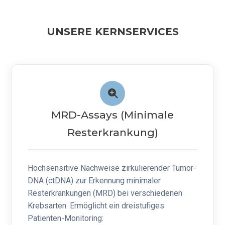
UNSERE KERNSERVICES
MRD-Assays (Minimale
Resterkrankung)
Hochsensitive Nachweise zirkulierender Tumor-
DNA (ctDNA) zur Erkennung minimaler
Resterkrankungen (MRD) bei verschiedenen
Krebsarten. Ermöglicht ein dreistufiges
Patienten-Monitoring: