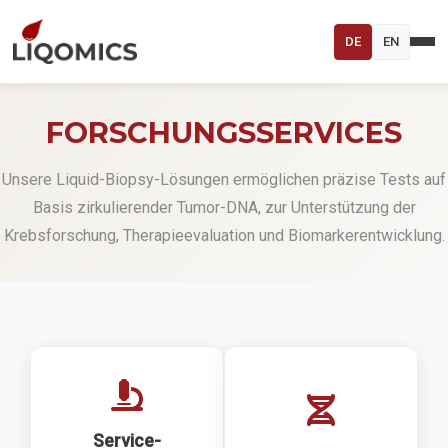
DE
EN
FORSCHUNGSSERVICES
Unsere Liquid-Biopsy-Lösungen ermöglichen präzise Tests auf
Basis zirkulierender Tumor-DNA, zur Unterstützung der
Krebsforschung, Therapieevaluation und Biomarkerentwicklung.
Service-