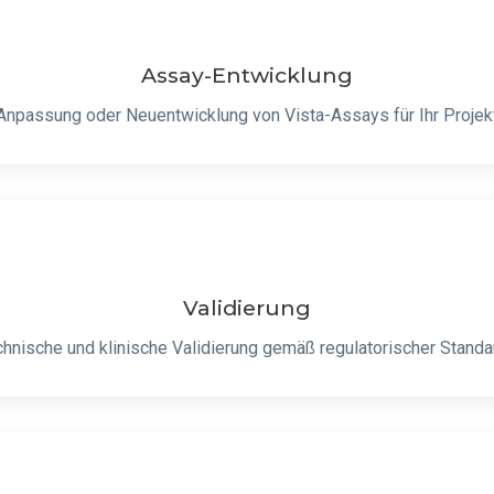
Assay-Entwicklung
Anpassung oder Neuentwicklung von Vista-Assays für Ihr Projek
Validierung
hnische und klinische Validierung gemäß regulatorischer Stand