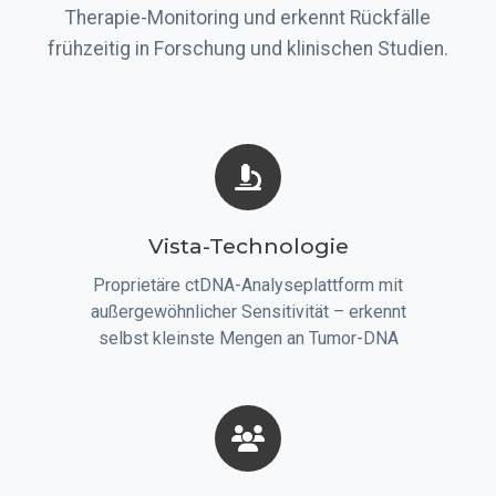
Therapie-Monitoring und erkennt Rückfälle
frühzeitig in Forschung und klinischen Studien.
Vista-Technologie
Proprietäre ctDNA-Analyseplattform mit
außergewöhnlicher Sensitivität – erkennt
selbst kleinste Mengen an Tumor-DNA