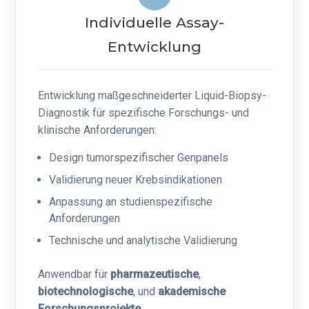
Individuelle Assay-
Entwicklung
Entwicklung maßgeschneiderter Liquid-Biopsy-
Diagnostik für spezifische Forschungs- und
klinische Anforderungen:
Design tumorspezifischer Genpanels
Validierung neuer Krebsindikationen
Anpassung an studienspezifische
Anforderungen
Technische und analytische Validierung
Anwendbar für
pharmazeutische
,
biotechnologische
, und
akademische
Forschungsprojekte
.