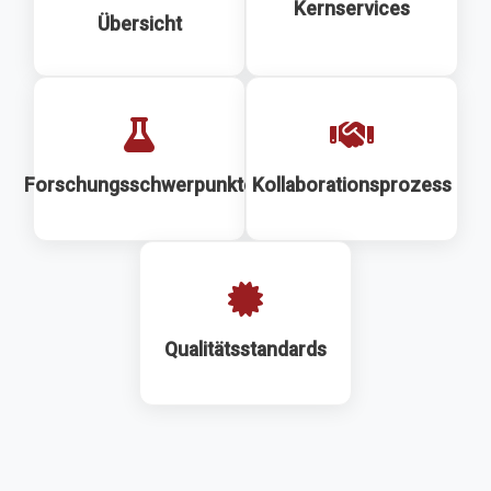
Kernservices
Übersicht
Forschungsschwerpunkte
Kollaborationsprozess
Qualitätsstandards