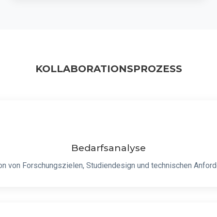
KOLLABORATIONSPROZESS
Bedarfsanalyse
ion von Forschungszielen, Studiendesign und technischen Anfor