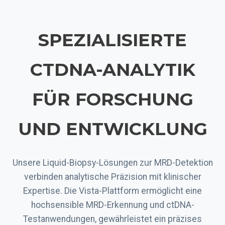
SPEZIALISIERTE
CTDNA-ANALYTIK
FÜR FORSCHUNG
UND ENTWICKLUNG
Unsere Liquid-Biopsy-Lösungen zur MRD-Detektion
verbinden analytische Präzision mit klinischer
Expertise. Die Vista-Plattform ermöglicht eine
hochsensible MRD-Erkennung und ctDNA-
Testanwendungen, gewährleistet ein präzises