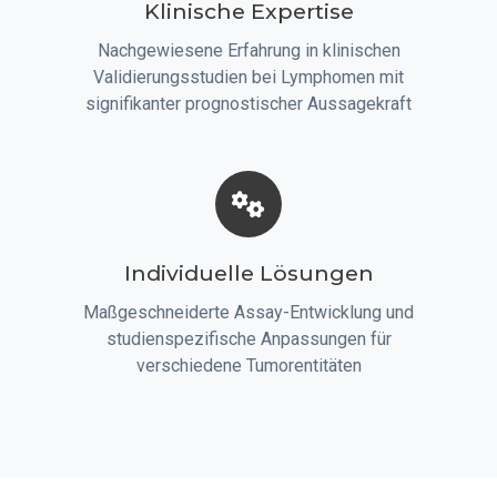
Klinische Expertise
Nachgewiesene Erfahrung in klinischen
Validierungsstudien bei Lymphomen mit
signifikanter prognostischer Aussagekraft
Individuelle Lösungen
Maßgeschneiderte Assay-Entwicklung und
studienspezifische Anpassungen für
verschiedene Tumorentitäten