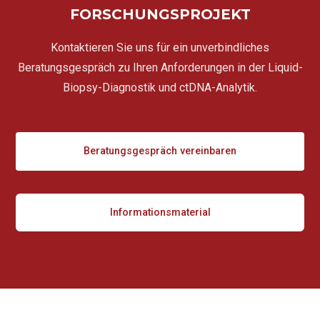
FORSCHUNGSPROJEKT
Kontaktieren Sie uns für ein unverbindliches
Beratungsgespräch zu Ihren Anforderungen in der Liquid-
Biopsy-Diagnostik und ctDNA-Analytik.
Beratungsgespräch vereinbaren
Informationsmaterial