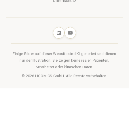
Datenschutz
Einige Bilder auf dieser Website sind KI-generiert und dienen
nur der Illustration: Sie zeigen keine realen Patienten,
Mitarbeiter oder klinischen Daten.
© 2026 LIQOMICS GmbH. Alle Rechte vorbehalten.