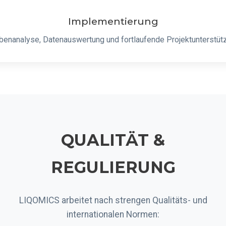
Implementierung
benanalyse, Datenauswertung und fortlaufende Projektunterstüt
QUALITÄT &
REGULIERUNG
LIQOMICS arbeitet nach strengen Qualitäts- und
internationalen Normen: