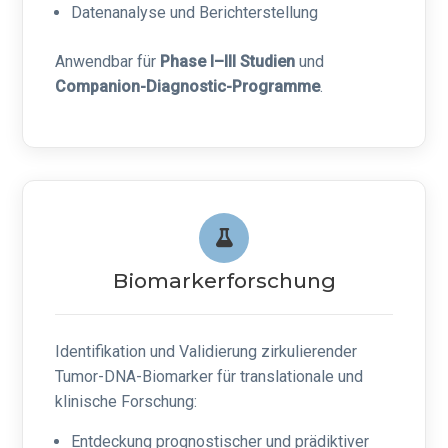
Datenanalyse und Berichterstellung
Anwendbar für
Phase I–III Studien
und
Companion-Diagnostic-Programme
.
Biomarkerforschung
Identifikation und Validierung zirkulierender
Tumor-DNA-Biomarker für translationale und
klinische Forschung:
Entdeckung prognostischer und prädiktiver