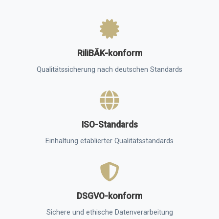
RiliBÄK-konform
Qualitätssicherung nach deutschen Standards
ISO-Standards
Einhaltung etablierter Qualitätsstandards
DSGVO-konform
Sichere und ethische Datenverarbeitung