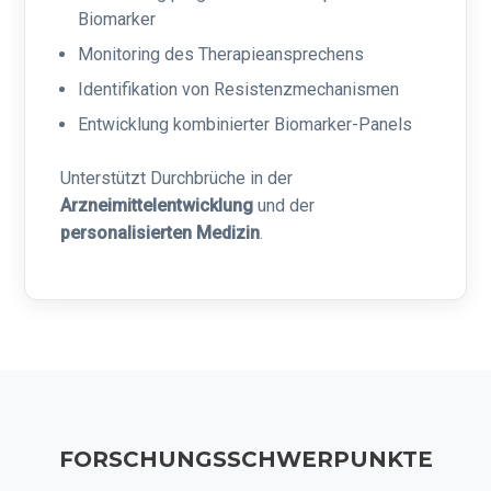
Biomarker
Monitoring des Therapieansprechens
Identifikation von Resistenzmechanismen
Entwicklung kombinierter Biomarker-Panels
Unterstützt Durchbrüche in der
Arzneimittelentwicklung
und der
personalisierten Medizin
.
FORSCHUNGSSCHWERPUNKTE