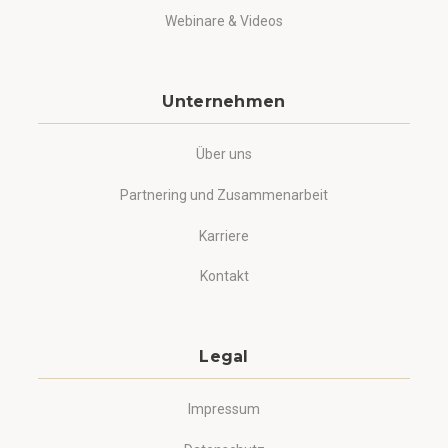
Webinare & Videos
Unternehmen
Über uns
Partnering und Zusammenarbeit
Karriere
Kontakt
Legal
Impressum