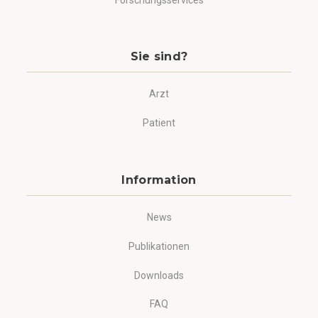
Sie sind?
Arzt
Patient
Information
News
Publikationen
Downloads
FAQ