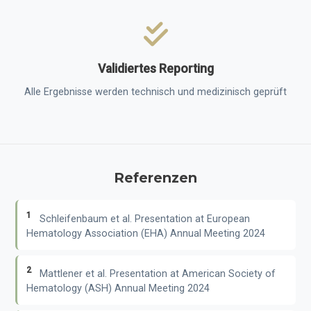
Validiertes Reporting
Alle Ergebnisse werden technisch und medizinisch geprüft
Referenzen
1
Schleifenbaum et al. Presentation at European
Hematology Association (EHA) Annual Meeting 2024
2
Mattlener et al. Presentation at American Society of
Hematology (ASH) Annual Meeting 2024