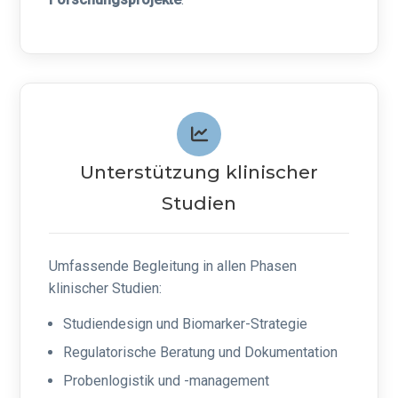
Unterstützung klinischer
Studien
Umfassende Begleitung in allen Phasen
klinischer Studien:
Studiendesign und Biomarker-Strategie
Regulatorische Beratung und Dokumentation
Probenlogistik und -management