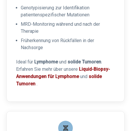
Genotypisierung zur Identifikation
patientenspezifischer Mutationen
MRD-Monitoring während und nach der
Therapie
Früherkennung von Rückfällen in der
Nachsorge
Ideal für
Lymphome
und
solide Tumoren
.
Erfahren Sie mehr über unsere
Liquid-Biopsy-
Anwendungen für Lymphome
und
solide
Tumoren
.