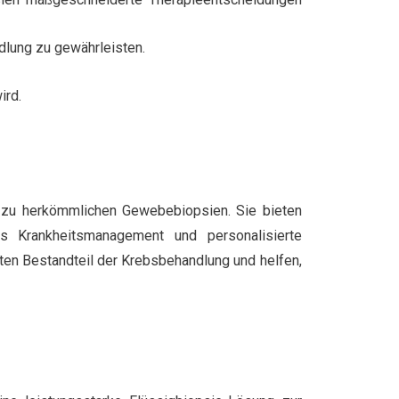
ndlung zu gewährleisten.
ird.
ve zu herkömmlichen Gewebebiopsien. Sie bieten
s Krankheitsmanagement und personalisierte
ten Bestandteil der Krebsbehandlung und helfen,