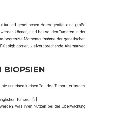
ktur und genetischen Heterogenität eine große
werden können, sind bei soliden Tumoren in der
 eine begrenzte Momentaufnahme der genetischen
Flüssigbiopsien, vielversprechende Alternativen
 BIOPSIEN
sie nur einen kleinen Teil des Tumors erfassen,
nglichen Tumoren [3].
 werden, was ihren Nutzen bei der Überwachung