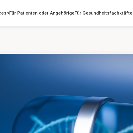
ces
Für Patienten oder Angehörige
Für Gesundheitsfachkräfte