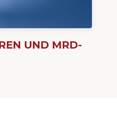
OREN UND MRD-